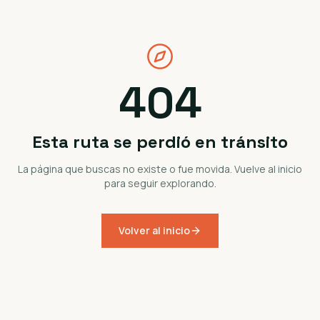
404
Esta ruta se perdió en tránsito
La página que buscas no existe o fue movida. Vuelve al inicio
para seguir explorando.
Volver al inicio