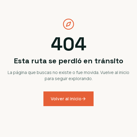
404
Esta ruta se perdió en tránsito
La página que buscas no existe o fue movida. Vuelve al inicio
para seguir explorando.
Volver al inicio