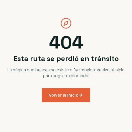
404
Esta ruta se perdió en tránsito
La página que buscas no existe o fue movida. Vuelve al inicio
para seguir explorando.
Volver al inicio