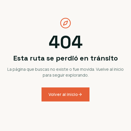
404
Esta ruta se perdió en tránsito
La página que buscas no existe o fue movida. Vuelve al inicio
para seguir explorando.
Volver al inicio