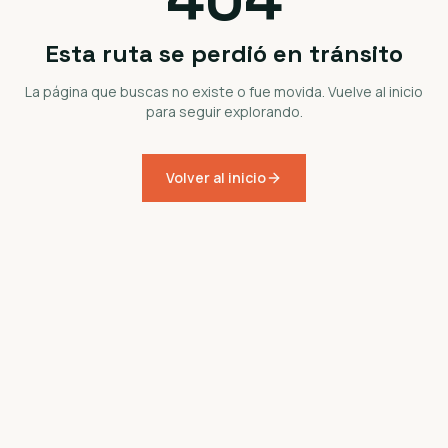
Esta ruta se perdió en tránsito
La página que buscas no existe o fue movida. Vuelve al inicio
para seguir explorando.
Volver al inicio