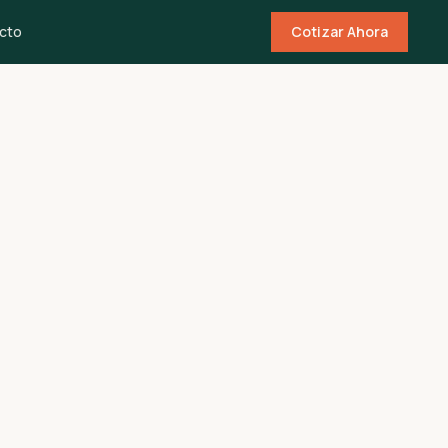
cto
Cotizar Ahora