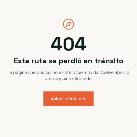
404
Esta ruta se perdió en tránsito
La página que buscas no existe o fue movida. Vuelve al inicio
para seguir explorando.
Volver al inicio