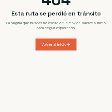
Esta ruta se perdió en tránsito
La página que buscas no existe o fue movida. Vuelve al inicio
para seguir explorando.
Volver al inicio