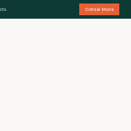
cto
Cotizar Ahora