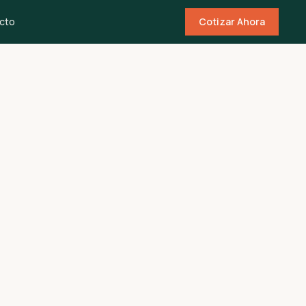
cto
Cotizar Ahora