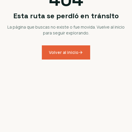
Esta ruta se perdió en tránsito
La página que buscas no existe o fue movida. Vuelve al inicio
para seguir explorando.
Volver al inicio