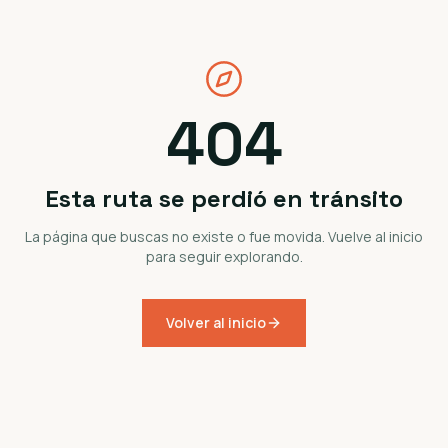
404
Esta ruta se perdió en tránsito
La página que buscas no existe o fue movida. Vuelve al inicio
para seguir explorando.
Volver al inicio