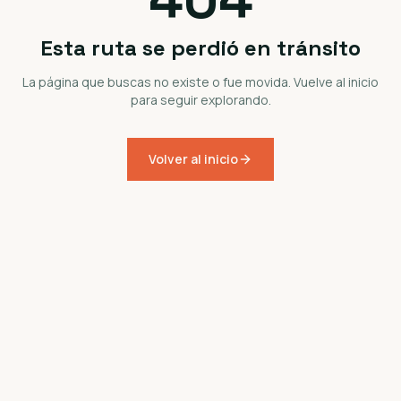
Esta ruta se perdió en tránsito
La página que buscas no existe o fue movida. Vuelve al inicio
para seguir explorando.
Volver al inicio