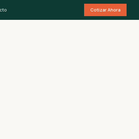
cto
Cotizar Ahora