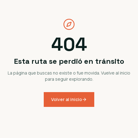
404
Esta ruta se perdió en tránsito
La página que buscas no existe o fue movida. Vuelve al inicio
para seguir explorando.
Volver al inicio