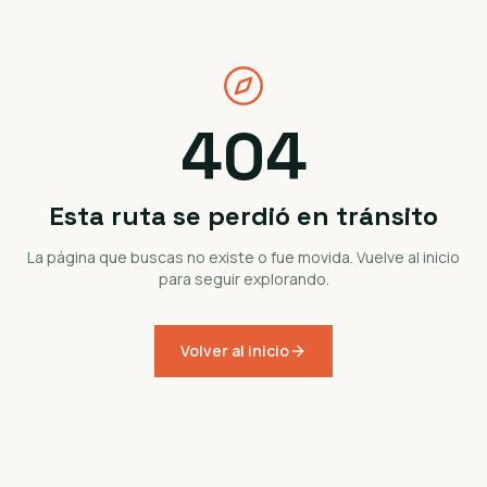
404
Esta ruta se perdió en tránsito
La página que buscas no existe o fue movida. Vuelve al inicio
para seguir explorando.
Volver al inicio