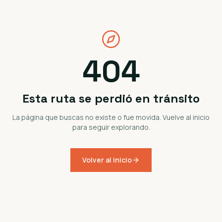
404
Esta ruta se perdió en tránsito
La página que buscas no existe o fue movida. Vuelve al inicio
para seguir explorando.
Volver al inicio