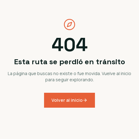
404
Esta ruta se perdió en tránsito
La página que buscas no existe o fue movida. Vuelve al inicio
para seguir explorando.
Volver al inicio