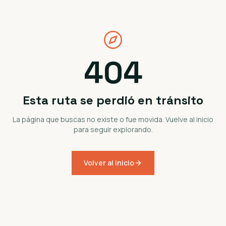
404
Esta ruta se perdió en tránsito
La página que buscas no existe o fue movida. Vuelve al inicio
para seguir explorando.
Volver al inicio