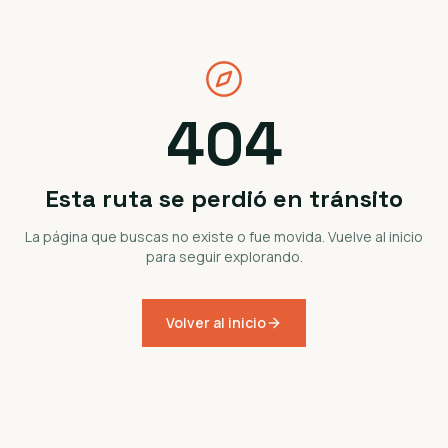
404
Esta ruta se perdió en tránsito
La página que buscas no existe o fue movida. Vuelve al inicio
para seguir explorando.
Volver al inicio