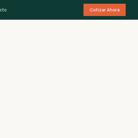
cto
Cotizar Ahora