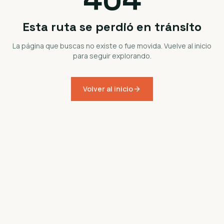
Esta ruta se perdió en tránsito
La página que buscas no existe o fue movida. Vuelve al inicio
para seguir explorando.
Volver al inicio