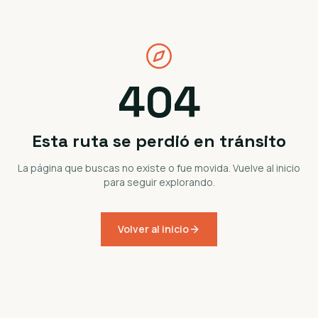
404
Esta ruta se perdió en tránsito
La página que buscas no existe o fue movida. Vuelve al inicio
para seguir explorando.
Volver al inicio