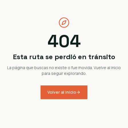
404
Esta ruta se perdió en tránsito
La página que buscas no existe o fue movida. Vuelve al inicio
para seguir explorando.
Volver al inicio