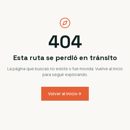
404
Esta ruta se perdió en tránsito
La página que buscas no existe o fue movida. Vuelve al inicio
para seguir explorando.
Volver al inicio