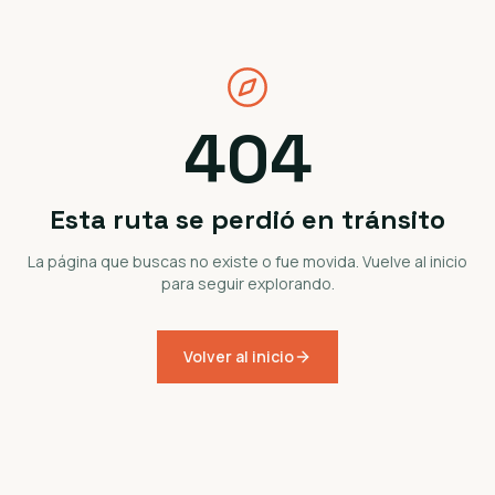
404
Esta ruta se perdió en tránsito
La página que buscas no existe o fue movida. Vuelve al inicio
para seguir explorando.
Volver al inicio