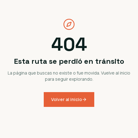
404
Esta ruta se perdió en tránsito
La página que buscas no existe o fue movida. Vuelve al inicio
para seguir explorando.
Volver al inicio