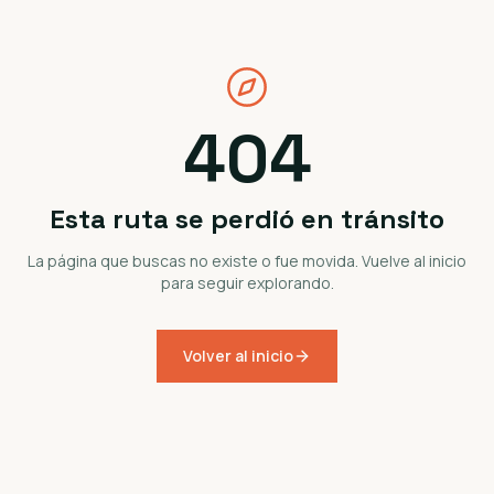
404
Esta ruta se perdió en tránsito
La página que buscas no existe o fue movida. Vuelve al inicio
para seguir explorando.
Volver al inicio