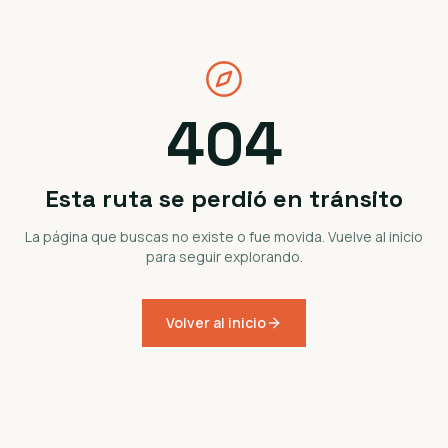
404
Esta ruta se perdió en tránsito
La página que buscas no existe o fue movida. Vuelve al inicio
para seguir explorando.
Volver al inicio