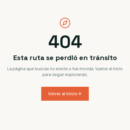
404
Esta ruta se perdió en tránsito
La página que buscas no existe o fue movida. Vuelve al inicio
para seguir explorando.
Volver al inicio