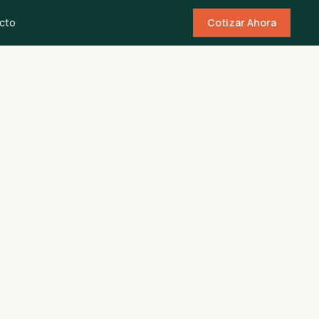
cto
Cotizar Ahora