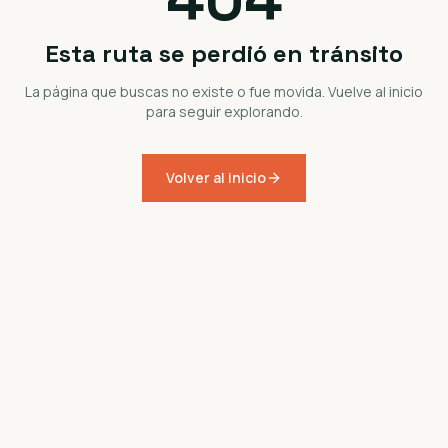
Esta ruta se perdió en tránsito
La página que buscas no existe o fue movida. Vuelve al inicio
para seguir explorando.
Volver al inicio