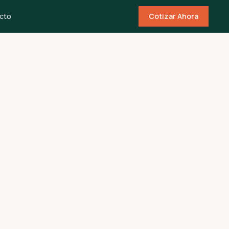
cto
Cotizar Ahora