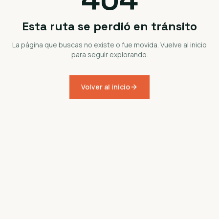
Esta ruta se perdió en tránsito
La página que buscas no existe o fue movida. Vuelve al inicio
para seguir explorando.
Volver al inicio