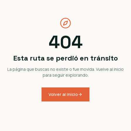
404
Esta ruta se perdió en tránsito
La página que buscas no existe o fue movida. Vuelve al inicio
para seguir explorando.
Volver al inicio