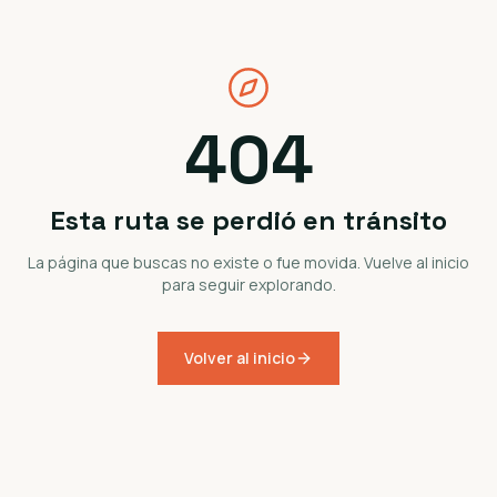
404
Esta ruta se perdió en tránsito
La página que buscas no existe o fue movida. Vuelve al inicio
para seguir explorando.
Volver al inicio