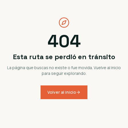
404
Esta ruta se perdió en tránsito
La página que buscas no existe o fue movida. Vuelve al inicio
para seguir explorando.
Volver al inicio