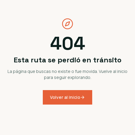
404
Esta ruta se perdió en tránsito
La página que buscas no existe o fue movida. Vuelve al inicio
para seguir explorando.
Volver al inicio