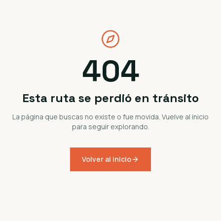
404
Esta ruta se perdió en tránsito
La página que buscas no existe o fue movida. Vuelve al inicio
para seguir explorando.
Volver al inicio