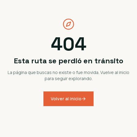
404
Esta ruta se perdió en tránsito
La página que buscas no existe o fue movida. Vuelve al inicio
para seguir explorando.
Volver al inicio