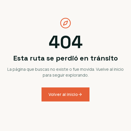
404
Esta ruta se perdió en tránsito
La página que buscas no existe o fue movida. Vuelve al inicio
para seguir explorando.
Volver al inicio