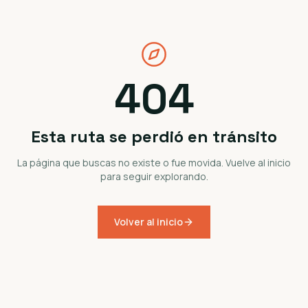
404
Esta ruta se perdió en tránsito
La página que buscas no existe o fue movida. Vuelve al inicio
para seguir explorando.
Volver al inicio