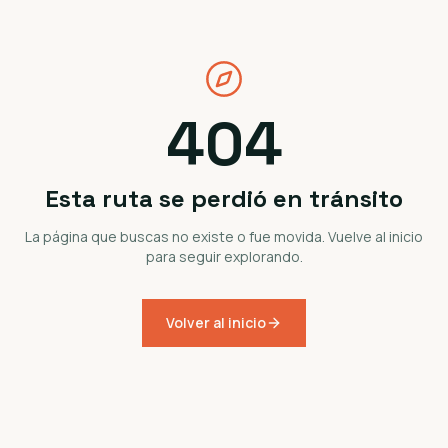
404
Esta ruta se perdió en tránsito
La página que buscas no existe o fue movida. Vuelve al inicio
para seguir explorando.
Volver al inicio