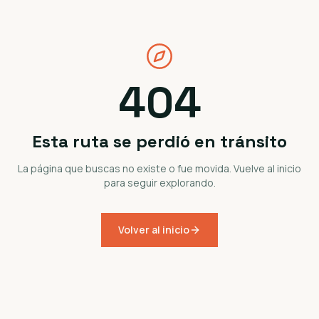
404
Esta ruta se perdió en tránsito
La página que buscas no existe o fue movida. Vuelve al inicio
para seguir explorando.
Volver al inicio