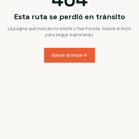
Esta ruta se perdió en tránsito
La página que buscas no existe o fue movida. Vuelve al inicio
para seguir explorando.
Volver al inicio