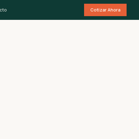
cto
Cotizar Ahora