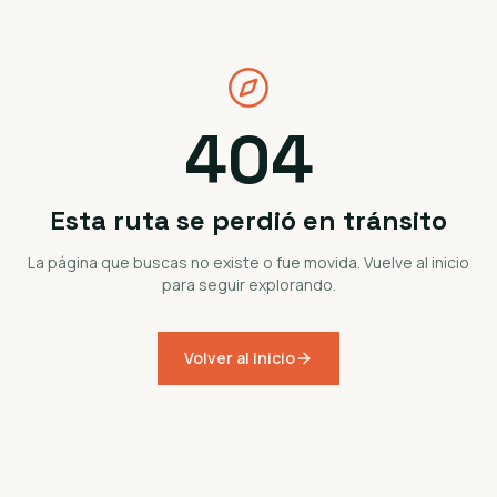
404
Esta ruta se perdió en tránsito
La página que buscas no existe o fue movida. Vuelve al inicio
para seguir explorando.
Volver al inicio