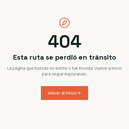
404
Esta ruta se perdió en tránsito
La página que buscas no existe o fue movida. Vuelve al inicio
para seguir explorando.
Volver al inicio