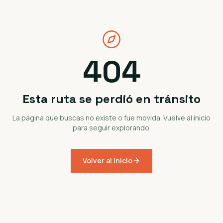
404
Esta ruta se perdió en tránsito
La página que buscas no existe o fue movida. Vuelve al inicio
para seguir explorando.
Volver al inicio