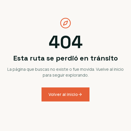
404
Esta ruta se perdió en tránsito
La página que buscas no existe o fue movida. Vuelve al inicio
para seguir explorando.
Volver al inicio