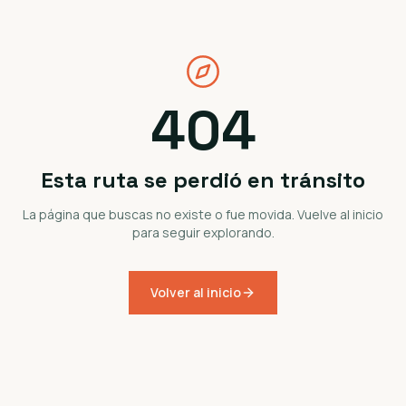
404
Esta ruta se perdió en tránsito
La página que buscas no existe o fue movida. Vuelve al inicio
para seguir explorando.
Volver al inicio