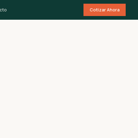
cto
Cotizar Ahora