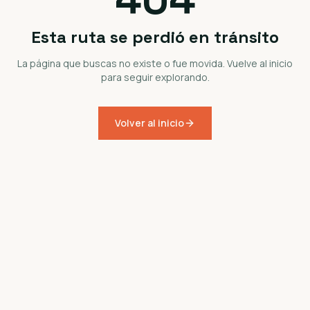
Esta ruta se perdió en tránsito
La página que buscas no existe o fue movida. Vuelve al inicio
para seguir explorando.
Volver al inicio