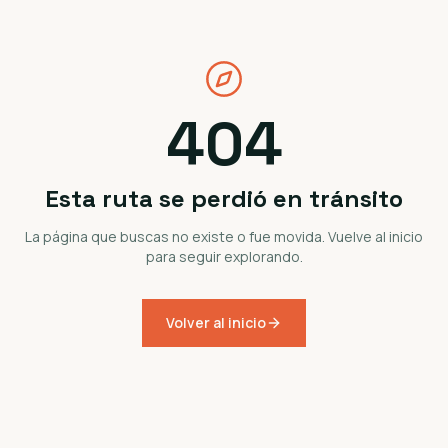
404
Esta ruta se perdió en tránsito
La página que buscas no existe o fue movida. Vuelve al inicio
para seguir explorando.
Volver al inicio