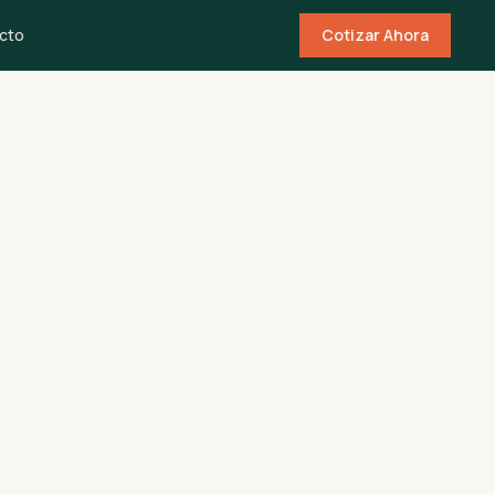
cto
Cotizar Ahora