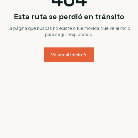
Esta ruta se perdió en tránsito
La página que buscas no existe o fue movida. Vuelve al inicio
para seguir explorando.
Volver al inicio