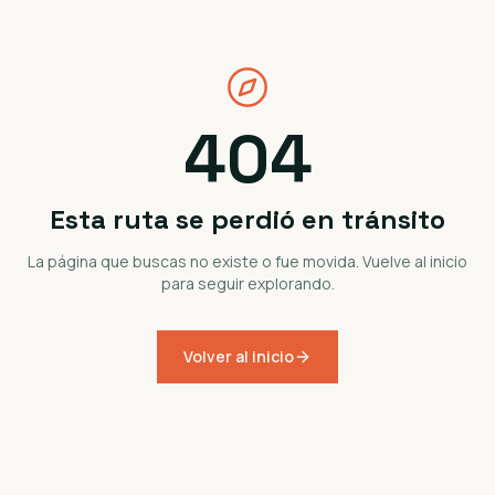
404
Esta ruta se perdió en tránsito
La página que buscas no existe o fue movida. Vuelve al inicio
para seguir explorando.
Volver al inicio