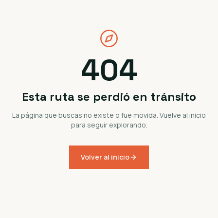
404
Esta ruta se perdió en tránsito
La página que buscas no existe o fue movida. Vuelve al inicio
para seguir explorando.
Volver al inicio