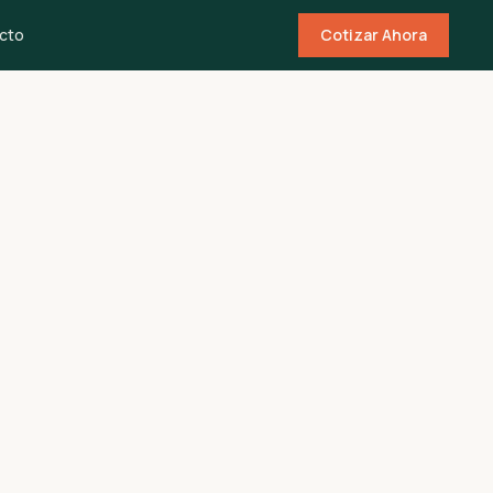
cto
Cotizar Ahora