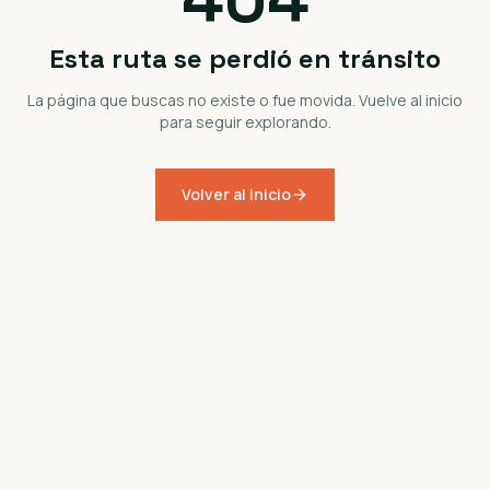
Esta ruta se perdió en tránsito
La página que buscas no existe o fue movida. Vuelve al inicio
para seguir explorando.
Volver al inicio