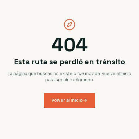
404
Esta ruta se perdió en tránsito
La página que buscas no existe o fue movida. Vuelve al inicio
para seguir explorando.
Volver al inicio